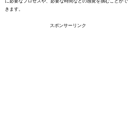
に必要なプロセスや、必要な時間などの感覚を掴むことがで
きます。
スポンサーリンク