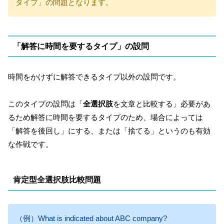
タイプ」の問題となります。
「解答に時間を要するタイプ」の設問
時間をかけずに解答できるタイプ以外の設問です。
このタイプの設問は「
全選択肢
を文章と比較する」必要があ
るため解答に時間を要するタイプのため、場合によっては
「解答を後回し」にする、または「捨てる」というのも有効
な作戦です。
肯定型全選択肢比較問題
（例）What is indicated about ABC company?