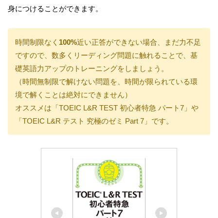
身につけることができます。
時間制限なく
100%
近い正答ができない場合、まだ力不足
ですので、数多くリーディング問題に触れることで、基
礎英語力アップのトレーニングをしましょう。
（時間無制限で解けない問題を、時間が限られている環
境で解くことは絶対にできません）
オススメは「TOEIC L&R TEST 初心者特急 パート7」や
「TOEIC L&R テスト 究極のゼミ Part 7」です。