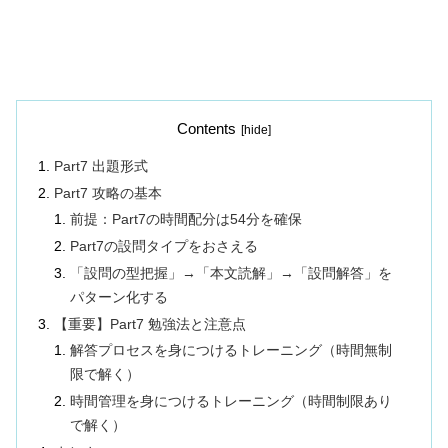
Contents
Part7 出題形式
Part7 攻略の基本
前提：Part7の時間配分は54分を確保
Part7の設問タイプをおさえる
「設問の型把握」→「本文読解」→「設問解答」を
パターン化する
【重要】Part7 勉強法と注意点
解答プロセスを身につけるトレーニング（時間無制
限で解く）
時間管理を身につけるトレーニング（時間制限あり
で解く）