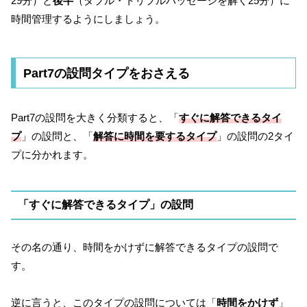
29分）と
後半
（ダブル・トリプルパッセージを解く25分）に
時間管理するようにしましょう。
Part7の設問タイプをおさえる
Part7の設問を大きく分類すると、「
すぐに解答できるタイ
プ
」の設問と、「
解答に時間を要するタイプ
」の設問の2タイ
プに分かれます。
「すぐに解答できるタイプ」の設問
その名の通り、時間をかけずに解答できるタイプの設問で
す。
逆に言うと、このタイプの設問については「
時間をかけず
」