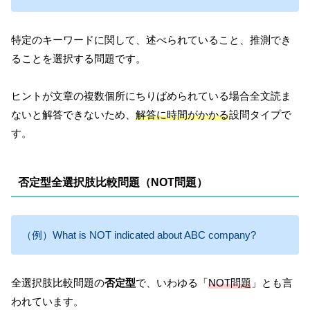
特定のキーワードに関して、述べられていること、推測でき
ることを選択する問題です。
ヒントが文章の複数個所にちりばめられている場合全文読ま
ないと解答できないため、
解答に時間がかかる
設問タイプで
す。
否定型全選択肢比較問題（NOT問題）
（例）What is NOT indicated about ABC company?
全選択肢比較問題の
否定型
で、いわゆる「
NOT問題
」とも言
われています。