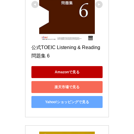
公式TOEIC Listening & Reading 
問題集 6
Amazonで見る
楽天市場で見る
Yahoo!ショッピングで見る