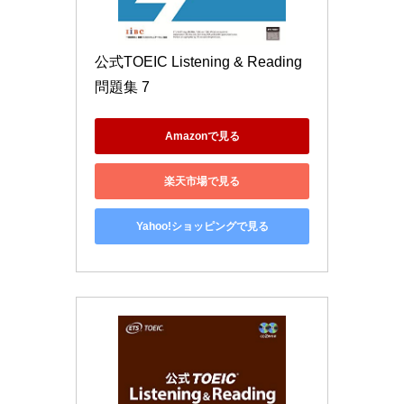
公式TOEIC Listening & Reading 
問題集 7
Amazonで見る
楽天市場で見る
Yahoo!ショッピングで見る