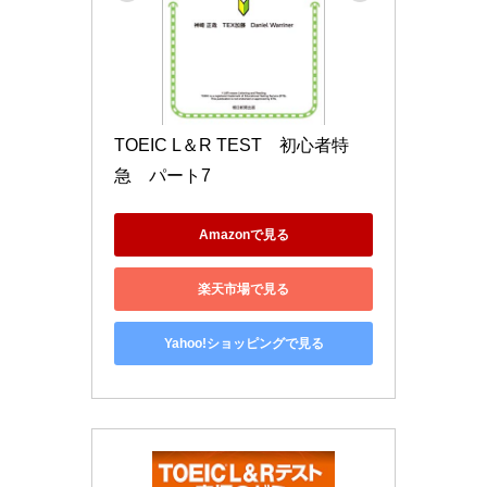
TOEIC L＆R TEST　初心者特
急　パート7
Amazonで見る
楽天市場で見る
Yahoo!ショッピングで見る