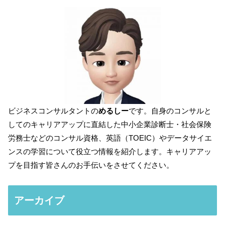
ビジネスコンサルタントの
めるしー
です。自身のコンサルと
してのキャリアアップに直結した中小企業診断士・社会保険
労務士などのコンサル資格、英語（TOEIC）やデータサイエ
ンスの学習について役立つ情報を紹介します。キャリアアッ
プを目指す皆さんのお手伝いをさせてください。
アーカイブ