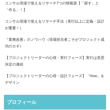
コンサル現場で使えるリサーチ7つの情報源【「探す」と
「作る」！】
コンサル現場で使えるリサーチ手法（実行以上に定義・設計
が重要！）
『業務改善』のノウハウ（現場担当者こそがプロジェクト成
功のカギ）
【プロジェクトリーダーの心得・実行フェーズ】実行は意思
決定の連続
【プロジェクトリーダーの心得・設計フェーズ】「How」を
デザイン
プロフィール