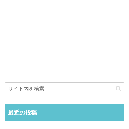
最近の投稿