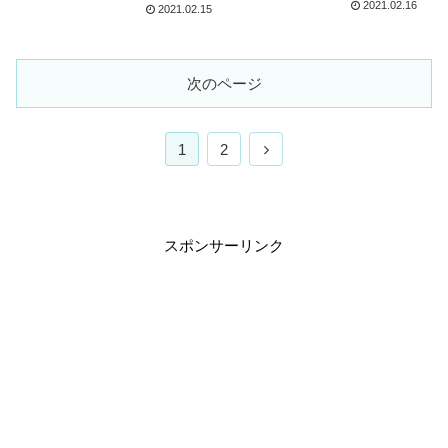
2021.02.16
2021.02.15
次のページ
1
2
スポンサーリンク