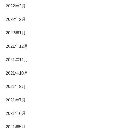
2022年3月
2022年2月
2022年1月
2021年12月
2021年11月
2021年10月
2021年9月
2021年7月
2021年6月
2021年5月