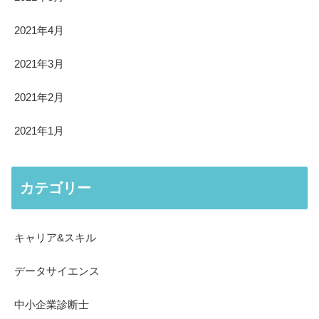
2021年4月
2021年3月
2021年2月
2021年1月
カテゴリー
キャリア&スキル
データサイエンス
中小企業診断士