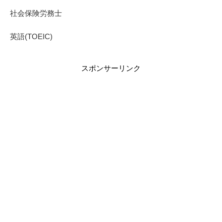
社会保険労務士
英語(TOEIC)
スポンサーリンク