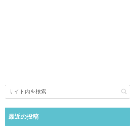
最近の投稿