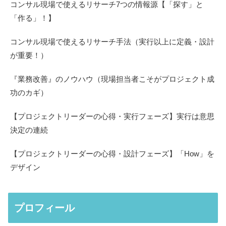
コンサル現場で使えるリサーチ7つの情報源【「探す」と
「作る」！】
コンサル現場で使えるリサーチ手法（実行以上に定義・設計
が重要！）
『業務改善』のノウハウ（現場担当者こそがプロジェクト成
功のカギ）
【プロジェクトリーダーの心得・実行フェーズ】実行は意思
決定の連続
【プロジェクトリーダーの心得・設計フェーズ】「How」を
デザイン
プロフィール