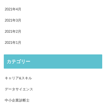
2021年4月
2021年3月
2021年2月
2021年1月
カテゴリー
キャリア&スキル
データサイエンス
中小企業診断士