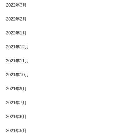
2022年3月
2022年2月
2022年1月
2021年12月
2021年11月
2021年10月
2021年9月
2021年7月
2021年6月
2021年5月