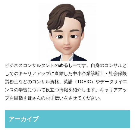
ビジネスコンサルタントの
めるしー
です。自身のコンサルと
してのキャリアアップに直結した中小企業診断士・社会保険
労務士などのコンサル資格、英語（TOEIC）やデータサイエ
ンスの学習について役立つ情報を紹介します。キャリアアッ
プを目指す皆さんのお手伝いをさせてください。
アーカイブ