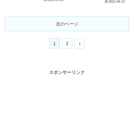
2021.04.12
次のページ
1
2
スポンサーリンク