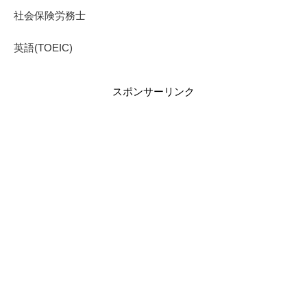
社会保険労務士
英語(TOEIC)
スポンサーリンク