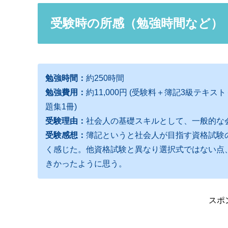
受験時の所感（勉強時間など）
勉強時間：
約250時間
勉強費用：
約11,000円 (受験料＋簿記3級テ
題集1冊)
受験理由：
社会人の基礎スキルとして、一般的な
受験感想：
簿記というと社会人が目指す資格試験
く感じた。他資格試験と異なり選択式ではない点
きかったように思う。
スポ