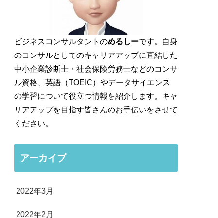
ビジネスコンサルタントの
めるしー
です。自身
のコンサルとしてのキャリアアップに直結した
中小企業診断士・社会保険労務士などのコンサ
ル資格、英語（TOEIC）やデータサイエンス
の学習について役立つ情報を紹介します。キャ
リアアップを目指す皆さんのお手伝いをさせて
ください。
アーカイブ
2022年3月
2022年2月