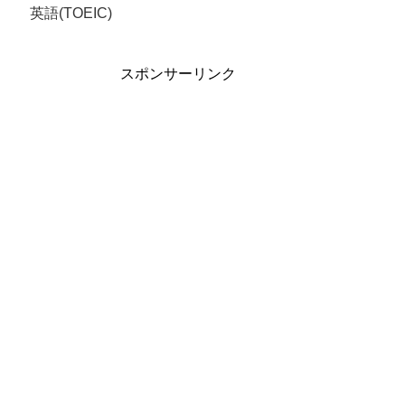
英語(TOEIC)
スポンサーリンク