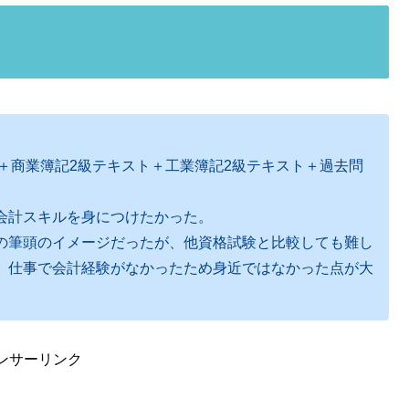
キスト＋商業簿記2級テキスト＋工業簿記2級テキスト＋過去問
会計スキルを身につけたかった。
の筆頭のイメージだったが、他資格試験と比較しても難し
、仕事で会計経験がなかったため身近ではなかった点が大
ンサーリンク