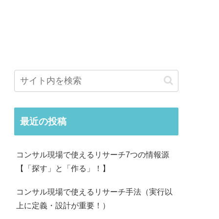
最近の投稿
コンサル現場で使えるリサーチ7つの情報源
【「探す」と「作る」！】
コンサル現場で使えるリサーチ手法（実行以
上に定義・設計が重要！）