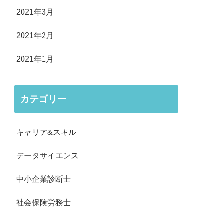
2021年3月
2021年2月
2021年1月
カテゴリー
キャリア&スキル
データサイエンス
中小企業診断士
社会保険労務士