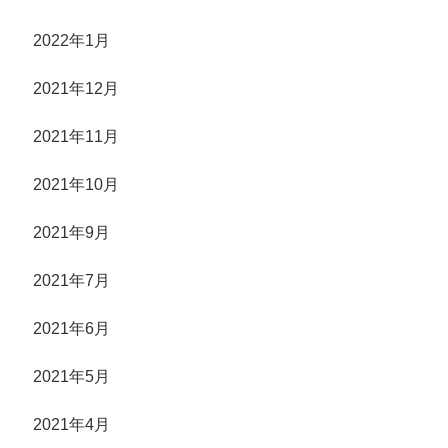
2022年1月
2021年12月
2021年11月
2021年10月
2021年9月
2021年7月
2021年6月
2021年5月
2021年4月