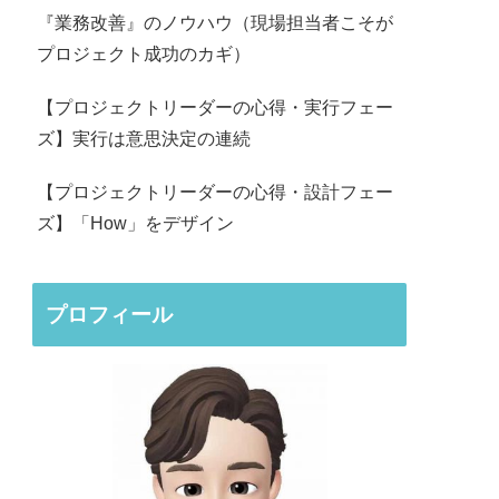
『業務改善』のノウハウ（現場担当者こそが
プロジェクト成功のカギ）
【プロジェクトリーダーの心得・実行フェー
ズ】実行は意思決定の連続
【プロジェクトリーダーの心得・設計フェー
ズ】「How」をデザイン
プロフィール