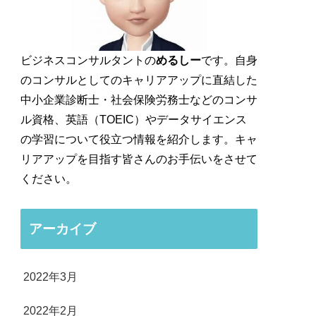
ビジネスコンサルタントの
めるしー
です。自身
のコンサルとしてのキャリアアップに直結した
中小企業診断士・社会保険労務士などのコンサ
ル資格、英語（TOEIC）やデータサイエンス
の学習について役立つ情報を紹介します。キャ
リアアップを目指す皆さんのお手伝いをさせて
ください。
アーカイブ
2022年3月
2022年2月