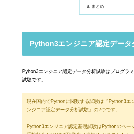
まとめ
Python3エンジニア認定デー
Pyhon3エンジニア認定データ分析試験はプログラ
試験です。
現在国内でPythonに関数する試験は『Python
ンジニア認定データ分析試験』の2つです。
Python3エンジニア認定基礎試験はPython