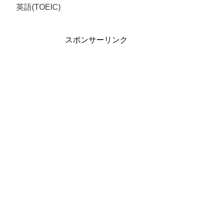
英語(TOEIC)
スポンサーリンク