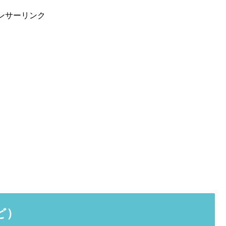
ンサーリンク
ど）