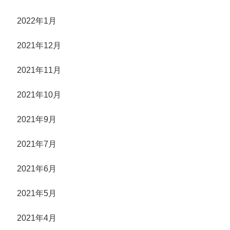
2022年1月
2021年12月
2021年11月
2021年10月
2021年9月
2021年7月
2021年6月
2021年5月
2021年4月