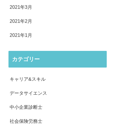
2021年3月
2021年2月
2021年1月
カテゴリー
キャリア&スキル
データサイエンス
中小企業診断士
社会保険労務士