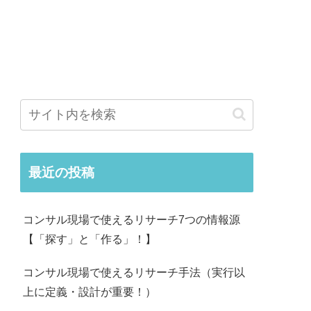
最近の投稿
コンサル現場で使えるリサーチ7つの情報源
【「探す」と「作る」！】
コンサル現場で使えるリサーチ手法（実行以
上に定義・設計が重要！）