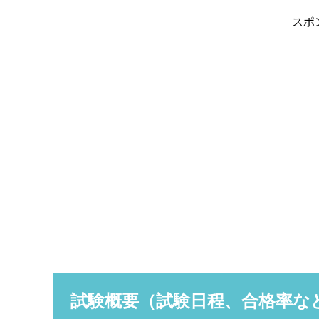
スポ
試験概要（試験日程、合格率な