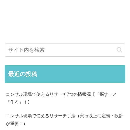
最近の投稿
コンサル現場で使えるリサーチ7つの情報源【「探す」と
「作る」！】
コンサル現場で使えるリサーチ手法（実行以上に定義・設計
が重要！）