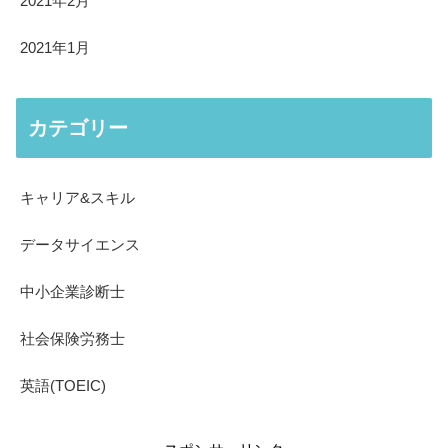
2021年2月
2021年1月
カテゴリー
キャリア&スキル
データサイエンス
中小企業診断士
社会保険労務士
英語(TOEIC)