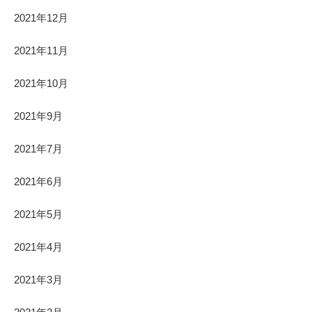
2021年12月
2021年11月
2021年10月
2021年9月
2021年7月
2021年6月
2021年5月
2021年4月
2021年3月