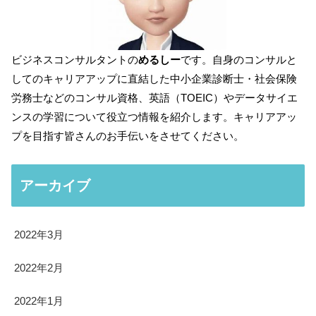
ビジネスコンサルタントの
めるしー
です。自身のコンサルと
してのキャリアアップに直結した中小企業診断士・社会保険
労務士などのコンサル資格、英語（TOEIC）やデータサイエ
ンスの学習について役立つ情報を紹介します。キャリアアッ
プを目指す皆さんのお手伝いをさせてください。
アーカイブ
2022年3月
2022年2月
2022年1月