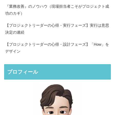
『業務改善』のノウハウ（現場担当者こそがプロジェクト成
功のカギ）
【プロジェクトリーダーの心得・実行フェーズ】実行は意思
決定の連続
【プロジェクトリーダーの心得・設計フェーズ】「How」を
デザイン
プロフィール